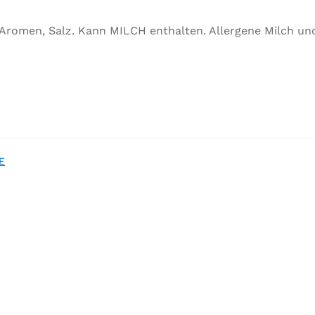
, Aromen, Salz. Kann MILCH enthalten. Allergene Milch u