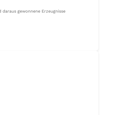
nd daraus gewonnene Erzeugnisse