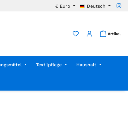
€
Euro
Deutsch
Artikel
ungsmittel
Textilpflege
Haushalt