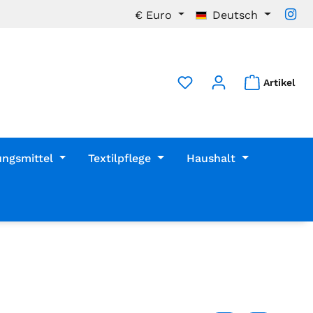
€
Euro
Deutsch
Artikel
ungsmittel
Textilpflege
Haushalt